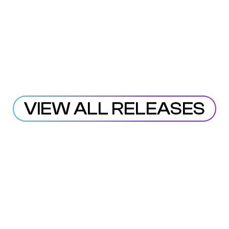
VIEW ALL RELEASES