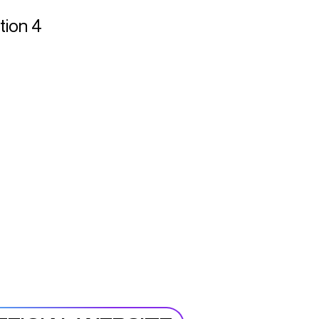
tion 4