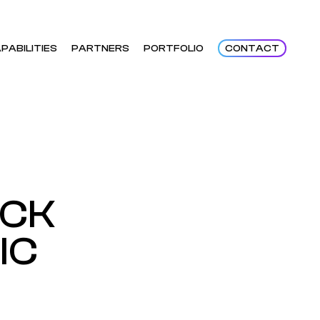
PABILITIES
PARTNERS
PORTFOLIO
CONTACT
OCK
IC